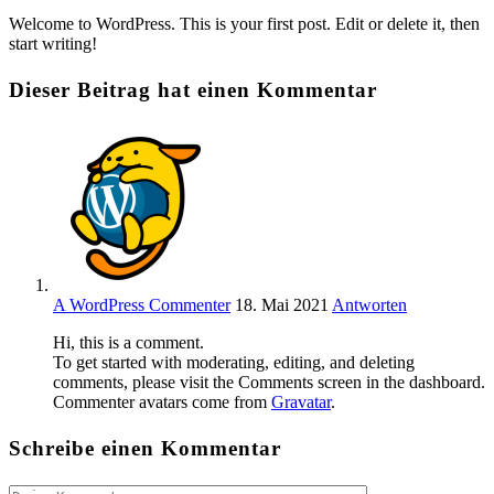
Kommentare:
Welcome to WordPress. This is your first post. Edit or delete it, then
start writing!
Dieser Beitrag hat einen Kommentar
A WordPress Commenter
18. Mai 2021
Antworten
Hi, this is a comment.
To get started with moderating, editing, and deleting
comments, please visit the Comments screen in the dashboard.
Commenter avatars come from
Gravatar
.
Schreibe einen Kommentar
Kommentieren